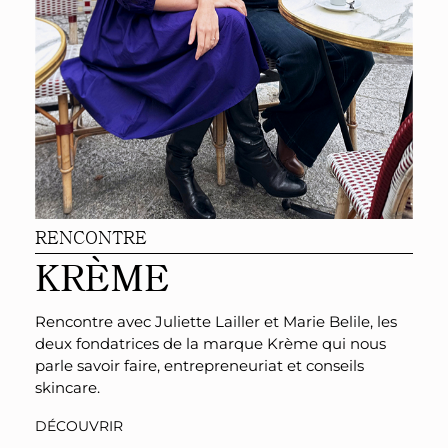
RENCONTRE
KRÈME
Rencontre avec Juliette Lailler
et Marie Belile
,
les
deux fondatrices de la marque Krème qui nous
parle
savoir faire, entrepreneuriat et conseils
skincare.
DÉCOUVRIR