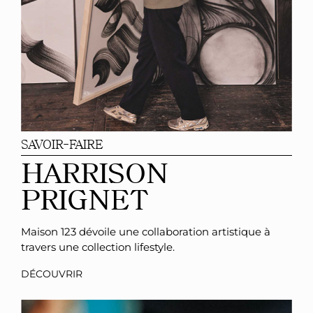
SAVOIR-FAIRE
HARRISON
PRIGNET
Maison 123 dévoile une collaboration artistique à
travers une collection lifestyle.
DÉCOUVRIR