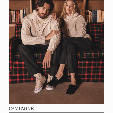
CAMPAGNE