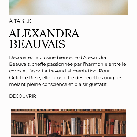
À TABLE
ALEXANDRA
BEAUVAIS
Découvrez la cuisine bien-être d’Alexandra
Beauvais, cheffe passionnée par l’harmonie entre le
corps et l’esprit à travers l’alimentation. Pour
Octobre Rose, elle nous offre des recettes uniques,
mêlant pleine conscience et plaisir gustatif.
DÉCOUVRIR