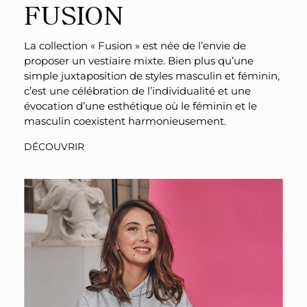
FUSION
La collection « Fusion » est née de l’envie de
proposer un vestiaire mixte. Bien plus qu’une
simple juxtaposition de styles masculin et féminin,
c’est une célébration de l’individualité et une
évocation d’une esthétique où le féminin et le
masculin coexistent harmonieusement.
DÉCOUVRIR