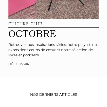
CULTURE-CLUB
OCTOBRE
Retrouvez nos inspirations séries, notre playlist, nos
expositions coups de cœur et notre sélection de
livres et podcasts.
DÉCOUVRIR
NOS DERNIERS ARTICLES