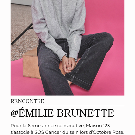
RENCONTRE
@ÉMILIE BRUNETTE
Pour la 6ème année consécutive, Maison 123
s’associe à SOS Cancer du sein lors d’Octobre Rose.