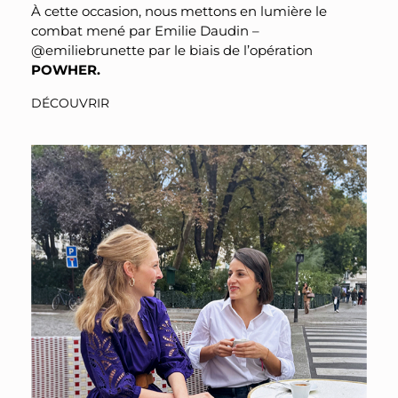
À cette occasion, nous mettons en lumière le
combat mené par Emilie Daudin –
@emiliebrunette par le biais de l’opération
POWHER.
DÉCOUVRIR