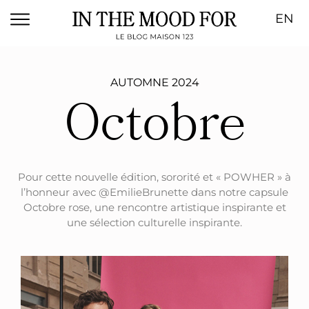
EN
AUTOMNE 2024
Octobre
Pour cette nouvelle édition, sororité et «
POWHER » à
l’honneur avec @EmilieBrunette dans notre capsule
Octobre rose, une rencontre artistique inspirante et
une sélection culturelle inspirante.