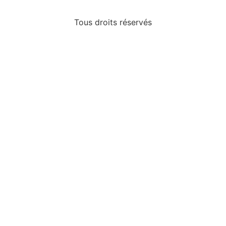
Tous droits réservés