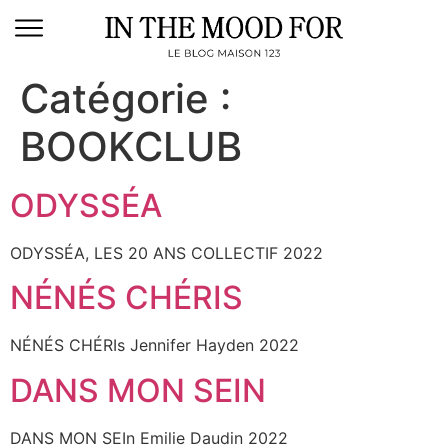
Catégorie :
BOOKCLUB
ODYSSÉA
ODYSSÉA, LES 20 ANS COLLECTIF 2022
NÉNÉS CHÉRIS
NÉNÉS CHÉRIs Jennifer Hayden 2022
DANS MON SEIN
DANS MON SEIn Emilie Daudin 2022