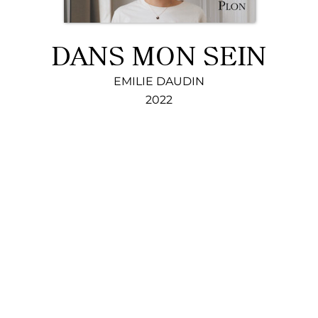
DANS MON SEIN
EMILIE DAUDIN
2022