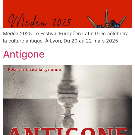
Médéa 2025 Le Festival Européen Latin Grec célèbrera
la culture antique​. À Lyon, Du 20 au 22 mars 2025
Antigone