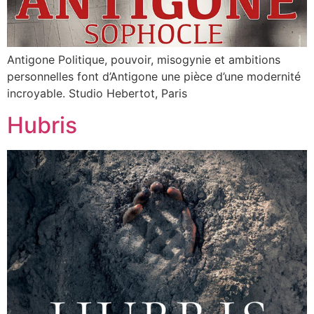
Antigone Politique, pouvoir, misogynie et ambitions
personnelles font d’Antigone une pièce d’une modernité
incroyable.​ Studio Hebertot, Paris
Hubris