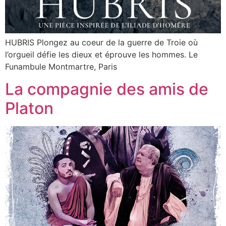
HUBRIS Plongez au coeur de la guerre de Troie où
l’orgueil défie les dieux et éprouve les hommes.​ Le
Funambule Montmartre, Paris
La compagnie des amis de
Platon