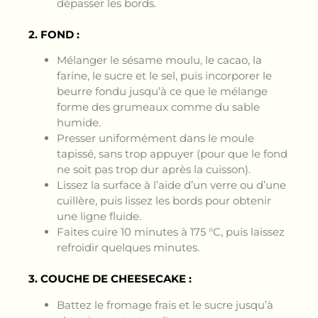
dépasser les bords.
2. FOND :
Mélanger le sésame moulu, le cacao, la
farine, le sucre et le sel, puis incorporer le
beurre fondu jusqu’à ce que le mélange
forme des grumeaux comme du sable
humide.
Presser uniformément dans le moule
tapissé, sans trop appuyer (pour que le fond
ne soit pas trop dur après la cuisson).
Lissez la surface à l’aide d’un verre ou d’une
cuillère, puis lissez les bords pour obtenir
une ligne fluide.
Faites cuire 10 minutes à 175 °C, puis laissez
refroidir quelques minutes.
3. COUCHE DE CHEESECAKE :
Battez le fromage frais et le sucre jusqu’à