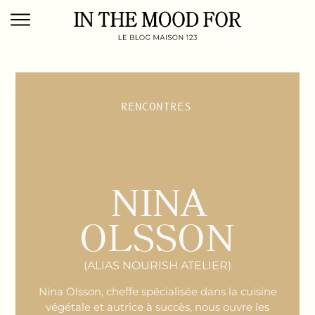
RENCONTRES
NINA
OLSSON
(ALIAS NOURISH ATELIER)
Nina Olsson, cheffe spécialisée dans la cuisine
végétale et autrice à succès, nous ouvre les