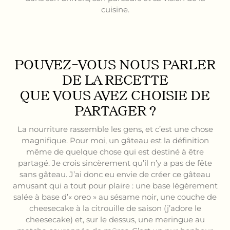
cuisine.
POUVEZ-VOUS NOUS PARLER
DE LA RECETTE
QUE VOUS AVEZ CHOISIE DE
PARTAGER ?
La nourriture rassemble les gens, et c’est une chose
magnifique. Pour moi, un gâteau est la définition
même de quelque chose qui est destiné à être
partagé. Je crois sincèrement qu’il n’y a pas de fête
sans gâteau. J’ai donc eu envie de créer ce gâteau
amusant qui a tout pour plaire : une base légèrement
salée à base d’« oreo » au sésame noir, une couche de
cheesecake à la citrouille de saison (j’adore le
cheesecake) et, sur le dessus, une meringue au