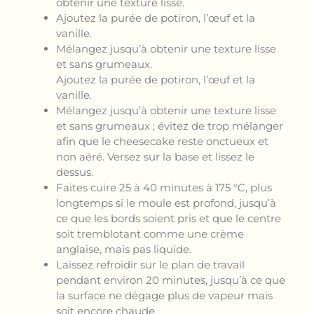
obtenir une texture lisse.
Ajoutez la purée de potiron, l’œuf et la
vanille.
Mélangez jusqu’à obtenir une texture lisse
et sans grumeaux.
Ajoutez la purée de potiron, l’œuf et la
vanille.
Mélangez jusqu’à obtenir une texture lisse
et sans grumeaux ; évitez de trop mélanger
afin que le cheesecake reste onctueux et
non aéré. Versez sur la base et lissez le
dessus.
Faites cuire 25 à 40 minutes à 175 °C, plus
longtemps si le moule est profond, jusqu’à
ce que les bords soient pris et que le centre
soit tremblotant comme une crème
anglaise, mais pas liquide.
Laissez refroidir sur le plan de travail
pendant environ 20 minutes, jusqu’à ce que
la surface ne dégage plus de vapeur mais
soit encore chaude.