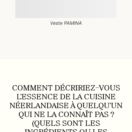
Veste PAMINA
COMMENT DÉCRIRIEZ-VOUS
L'ESSENCE DE LA CUISINE
NÉERLANDAISE À QUELQU'UN
QUI NE LA CONNAÎT PAS ?
(QUELS SONT LES