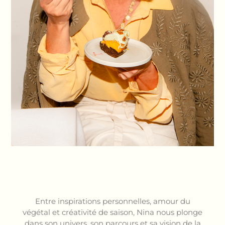
Entre inspirations personnelles, amour du
végétal et créativité de saison, Nina nous plonge
dans son univers, son parcours et sa vision de la