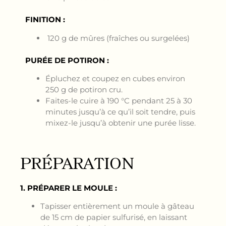
FINITION :
120 g de mûres (fraîches ou surgelées)
PURÉE DE POTIRON :
Épluchez et coupez en cubes environ
250 g de potiron cru.
Faites-le cuire à 190 °C pendant 25 à 30
minutes jusqu’à ce qu’il soit tendre, puis
mixez-le jusqu’à obtenir une purée lisse.
PRÉPARATION
1. PRÉPARER LE MOULE :
Tapisser entièrement un moule à gâteau
de 15 cm de papier sulfurisé, en laissant