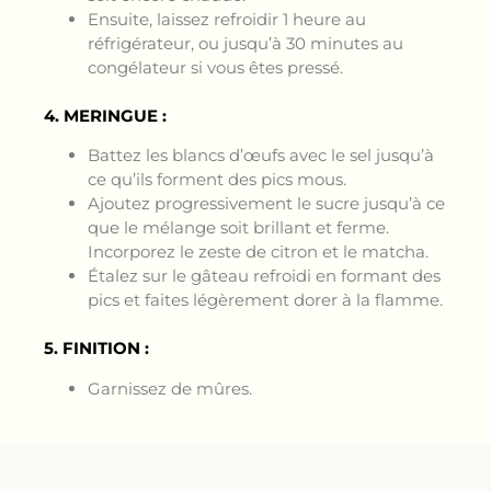
Ensuite, laissez refroidir 1 heure au
réfrigérateur, ou jusqu’à 30 minutes au
congélateur si vous êtes pressé.
4. MERINGUE :
Battez les blancs d’œufs avec le sel jusqu’à
ce qu’ils forment des pics mous.
Ajoutez progressivement le sucre jusqu’à ce
que le mélange soit brillant et ferme.
Incorporez le zeste de citron et le matcha.
Étalez sur le gâteau refroidi en formant des
pics et faites légèrement dorer à la flamme.
5. FINITION :
Garnissez de mûres.