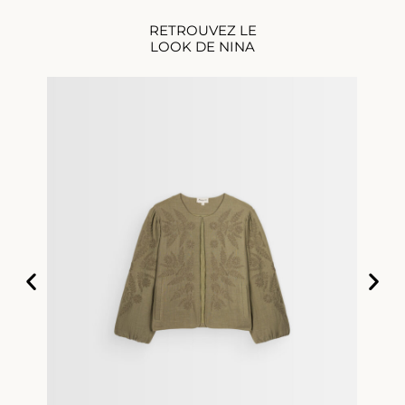
RETROUVEZ LE
LOOK DE NINA