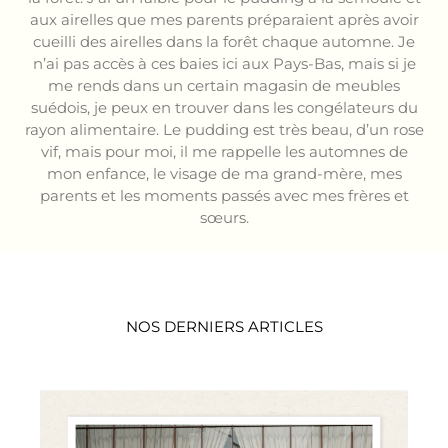
aux airelles que mes parents préparaient après avoir
cueilli des airelles dans la forêt chaque automne. Je
n’ai pas accès à ces baies ici aux Pays-Bas, mais si je
me rends dans un certain magasin de meubles
suédois, je peux en trouver dans les congélateurs du
rayon alimentaire. Le pudding est très beau, d’un rose
vif, mais pour moi, il me rappelle les automnes de
mon enfance, le visage de ma grand-mère, mes
parents et les moments passés avec mes frères et
sœurs.
NOS DERNIERS ARTICLES