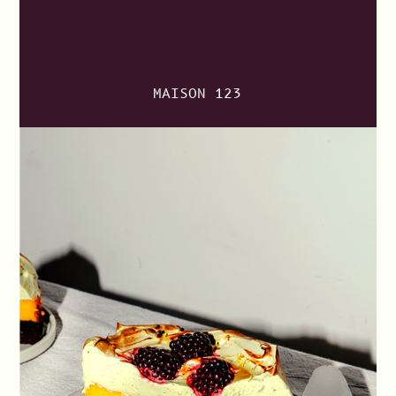
MAISON 123