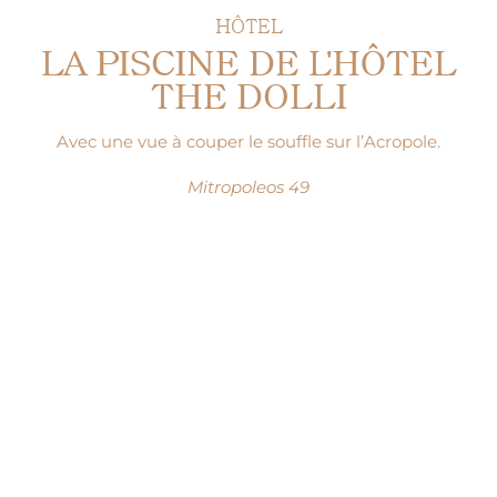
HÔTEL
LA PISCINE DE L'HÔTEL
THE DOLLI
Avec une vue à couper le souffle sur l’Acropole.
Mitropoleos 49