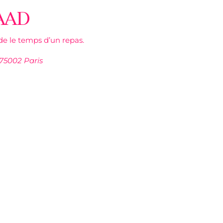
AAD
e le temps d’un repas.
 75002 Paris