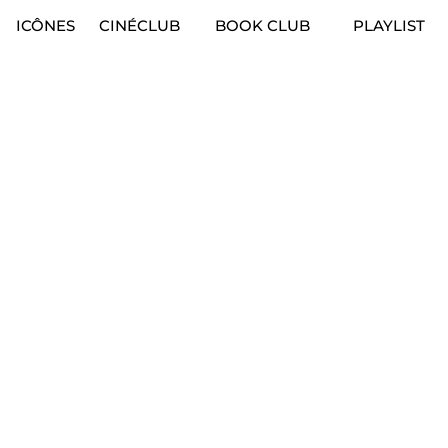
ICÔNES
CINÉCLUB
BOOK CLUB
PLAYLIST