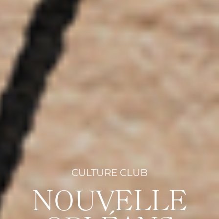
CULTURE CLUB
NOUVELLE