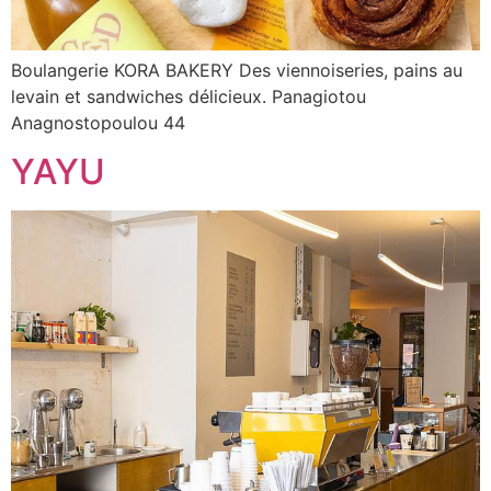
Boulangerie KORA BAKERY Des viennoiseries, pains au
levain et sandwiches délicieux. Panagiotou
Anagnostopoulou 44
YAYU