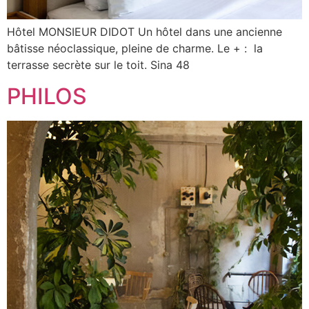
Hôtel MONSIEUR DIDOT Un hôtel dans une ancienne
bâtisse néoclassique, pleine de charme. Le + : la
terrasse secrète sur le toit. Sina 48
PHILOS