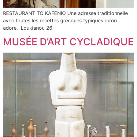
RESTAURANT TO KAFENIO Une adresse traditionnelle
avec toutes les recettes grecques typiques qu’on
adore. Loukianou 26
MUSÉE D’ART CYCLADIQUE