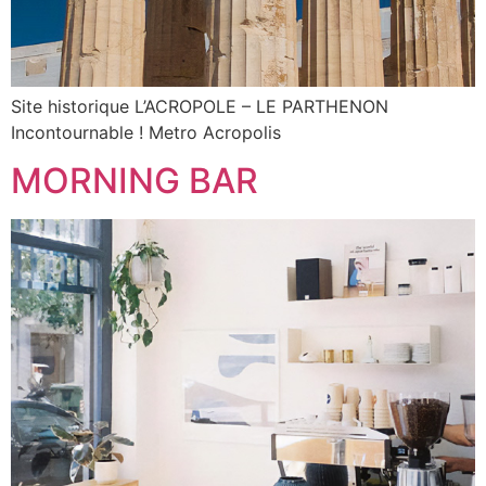
Site historique L’ACROPOLE – LE PARTHENON
Incontournable ! Metro Acropolis
MORNING BAR