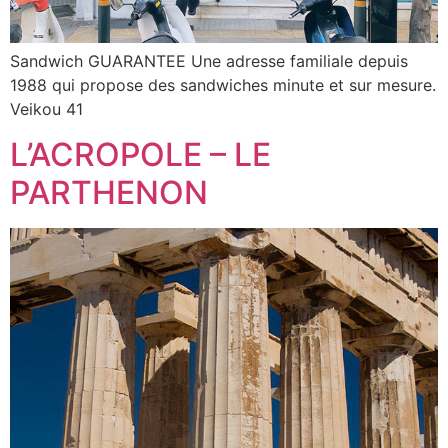
Sandwich GUARANTEE Une adresse familiale depuis
1988 qui propose des sandwiches minute et sur mesure.
Veikou 41
L’ACROPOLE – LE
PARTHENON