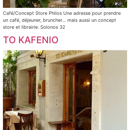
Café/Concept Store Philos Une adresse pour prendre
un café, déjeuner, bruncher… mais aussi un concept
store et librairie. Solonos 32
TO KAFENIO