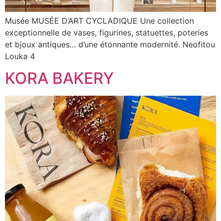
Musée MUSÉE D’ART CYCLADIQUE Une collection
exceptionnelle de vases, figurines, statuettes, poteries
et bjoux antiques… d’une étonnante modernité. Neofitou
Louka 4
KORA BAKERY