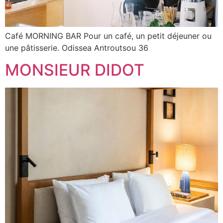
Café MORNING BAR Pour un café, un petit déjeuner ou
une pâtisserie. Odissea Antroutsou 36
MONSIEUR DIDOT