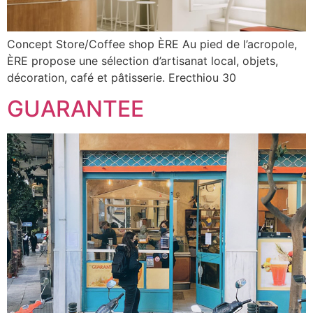
Concept Store/Coffee shop ÈRE Au pied de l’acropole,
ÈRE propose une sélection d’artisanat local, objets,
décoration, café et pâtisserie. Erecthiou 30
GUARANTEE