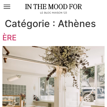
Catégorie :
Athènes
ÈRE