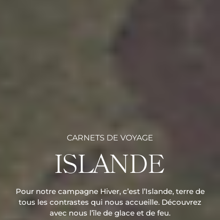
CARNETS DE VOYAGE
ISLANDE
Pour notre campagne Hiver, c’est l’Islande, terre de
tous les contrastes qui nous accueille. Découvrez
avec nous l’île de glace et de feu.