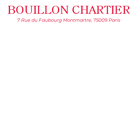
BOUILLON CHARTIER
7 Rue du Faubourg Montmartre, 75009 Paris