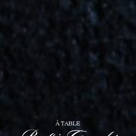
À TABLE