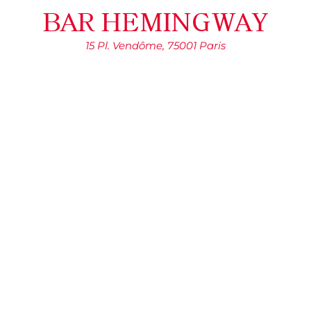
BAR HEMINGWAY
15 Pl. Vendôme, 75001 Paris