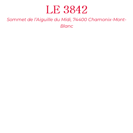
LE 3842
Sommet de l’Aiguille du Midi, 74400 Chamonix-Mont-
Blanc